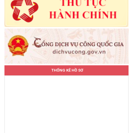
THỐNG KÊ HỒ SƠ