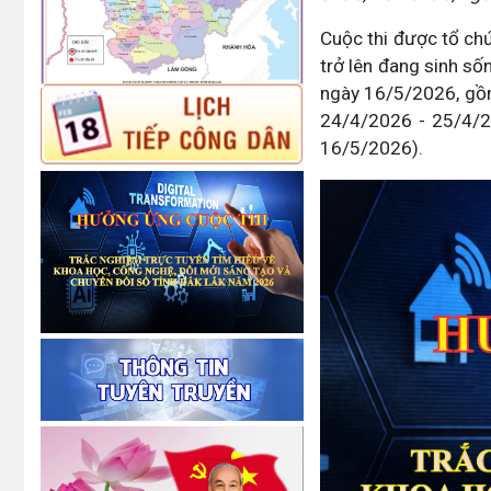
Cuộc thi được tổ ch
trở lên đang sinh số
ngày 16/5/2026, gồm
24/4/2026 - 25/4/2
16/5/2026).