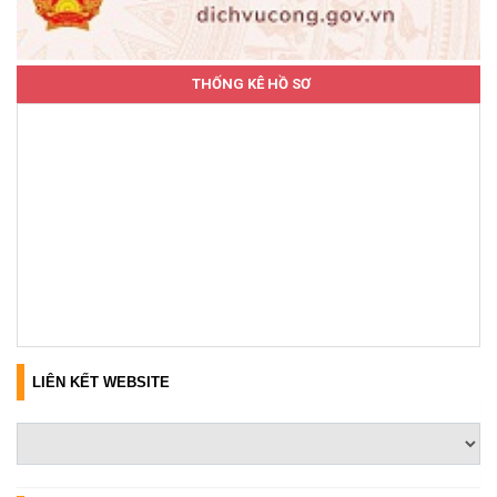
THỐNG KÊ HỒ SƠ
LIÊN KẾT WEBSITE